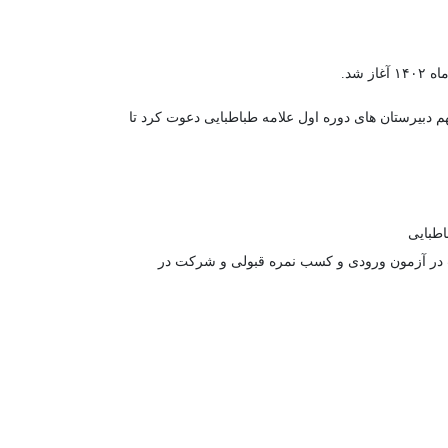
هم دبیرستان های دوره اول علامه طباطبایی دعوت کرد تا
اطبایی
۱ در پایه هفتم یا هشتم، شرکت در آزمون ورودی و کسب نمره قبولی و شرکت در