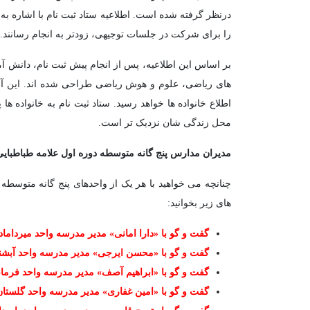
درنظر گرفته شده است. اطلاعیه ستاد ثبت نام با اشاره ب
را برای شرکت در جلسات توجیهی، زودتر به انجام رسانند.
بر اساس این اطلاعیه، پس از انجام پیش ثبت نام، دانش آ
اطلاع خانواده ها خواهد رسید. ستاد ثبت نام به خانواده 
محل زندگی شان نزدیک تر است.
مدیران مدارس پنج گانه متوسطه دوره اول علامه طباطبایی
چنانچه می خواهید با هر یک از واحدهای پنج گانه متوسطه 
های زیر بخوانید:
گفت و گو با «دارا امانی» مدیر مدرسه واحد میرداماد
گفت و گو با «محسن ایرجی» مدیر مدرسه واحد آبشن
گفت و گو با «ابراهیم آصف» مدیر مدرسه واحد فرمان
گفت و گو با «امین غفاری» مدیر مدرسه واحد گلستان