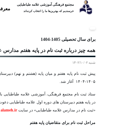
مجتمع فرهنگی آموزشی علامه طباطبایی
معرفی
خرسندیم که بهترین‌ها ما را انتخاب کرده‌اند
برای سال تحصیلی 1405-1404
همه چیز درباره ثبت نام در پایه هفتم مدارس علامه
شنبه ۱۴۰۲/۱۰/۰۲
پیش ثبت نام پایه هفتم و میان پایه (هشتم و نهم) دبیرس
۱۴۰۵-۱۴۰۴ آغاز شد.
ستاد ثبت نام مجتمع فرهنگی، آموزشی علامه طباطبایی ب
در پایه هفتم دبیرستان های دوره اول علامه طباطبایی دعو
«ثبت نام در مدارس علامه طباطبایی» در سایت
alameh.ir
م
مراحل ثبت نام برای متقاضیان پایه هفتم