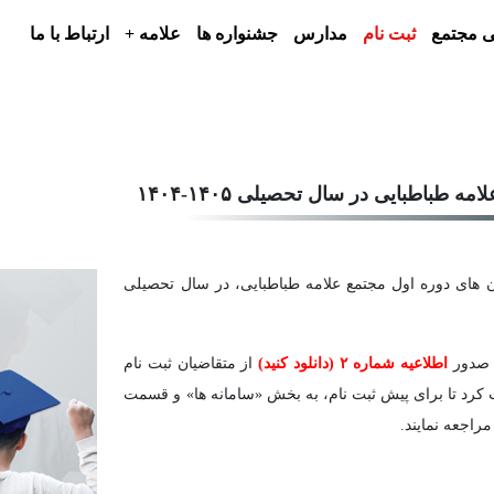
 مجتمع
ثبت نام
مدارس
جشنواره ها
علامه +
ارتباط با ما
 طباطبایی در سال تحصیلی ۱۴۰۵-۱۴۰۴
تان های دوره اول مجتمع علامه طباطبایی، در سال تحصیلی
ا صدور
اطلاعیه شماره ۲
(دانلود کنید)
از متقاضیان ثبت نام
ت کرد تا برای پیش ثبت نام، به بخش «سامانه ها» و قسمت
راجعه نمایند.