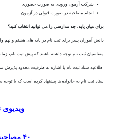
شرکت آزمون ورودی به صورت حضوری
انجام مصاحبه در صورت قبولی در آزمون
برای میان پایه، چه مدارسی را می توانید انتخاب کنید؟
دانش آموزان پسر برای ثبت نام در پایه های هشتم و نهم و
متقاضیان ثبت نام توجه داشته باشند که پیش ثبت نام، زما
اطلاعیه ستاد ثبت نام با اشاره به ظرفیت محدود پذیرش مدا
ستاد ثبت نام به خانواده ها پیشنهاد کرده است که با توج
ویدیوی ن
۴۰ مصاحبه برای آشنایی بیشتر با مدارس علامه