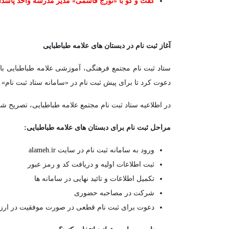
گفت و گو با «تورج قاسمی» مدیر مدرسه واحد پاسدا
آغاز ثبت نام در دبستان های علامه طباطبایی
ستاد ثبت نام مجتمع فرهنگی، آموزشی علامه طباطبایی ب
دعوت کرد تا برای پیش ثبت نام در «سامانه ستاد ثبت نام» ب
در اطلاعیه ستاد ثبت نام مجتمع علامه طباطبایی، تصریح 
مراحل ثبت نام برای دبستان های علامه طباطبایی
:
ورود به سامانه ثبت نام در سایت
alameh.ir
ثبت اطلاعات اولیه و دریافت کد و رمز عبور
تکمیل اطلاعات و تائید نهایی در سامانه ها
شرکت در مصاحبه حضوری
دعوت برای ثبت نام قطعی در صورت موفقیت در ارز