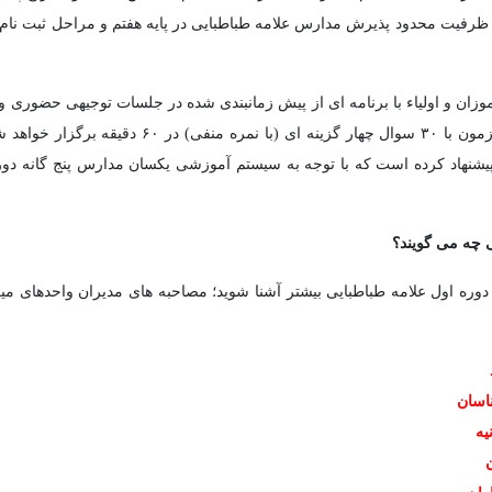
ه ظرفیت محدود پذیرش مدارس علامه طباطبایی در پایه هفتم و مراحل ثبت نام
موزان و اولیاء با برنامه ای از پیش زمانبندی شده در جلسات توجیهی حضوری 
ها پیشنهاد کرده است که با توجه به سیستم آموزشی یکسان مدارس پنج گانه دوره
 چه می گویند؟
دوره اول علامه طباطبایی بیشتر آشنا شوید؛ مصاحبه های مدیران واحدهای میردا
اسان
یه