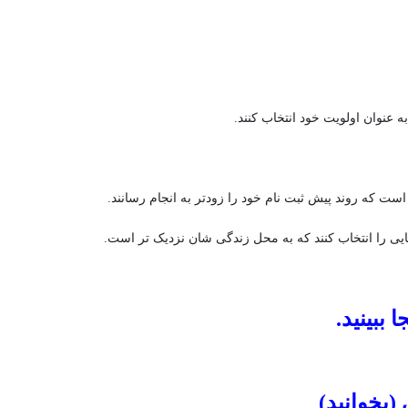
به عنوان اولویت خود انتخاب کنند.
ست که روند پیش ثبت نام خود را زودتر به انجام رسانند.
ایی را انتخاب کنند که به محل زندگی شان نزدیک تر است.
ببینید.
(بخوانید)