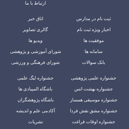
ارتباط با ما
ثبت نام در مدارس
اتاق خبر
اخبار ویژه ثبت نام
گالری تصاویر
موفقیت ها
ویدیو ها
سامانه ها
شورای آموزشی و پژوهشی
بانک سوالات
شورای فرهنگی و ورزشی
جشنواره علمی پژوهشی
جشنواره لیگ علمی
جشنواره بهشت انس
باشگاه المپیادی ها
جشنواره موسیقی همساز
باشگاه پژوهشگران
جشنواره مشق نقش فردا
آکادمی علم و اندیشه
جشنواره اوقات فراغت
نشریات