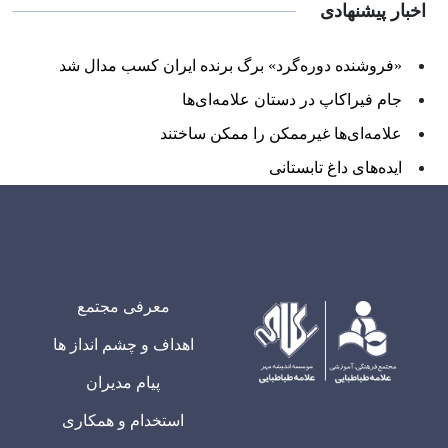
اخبار پیشنهادی
«فروشنده دوره‌گرد» برگ برنده ایران کسب مدال شد
جام فیراکاپ در دستان علامه‌ای‌ها
علامه‌ای‌ها غیرممکن را ممکن ساختند
ایده‌های داغ تابستانی
معرفی مجتمع
اهداف و چشم انداز ها
پیام مدیران
استخدام و همکاری