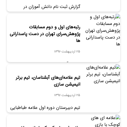
گزارش ثبت نام دانش آموزان در
دبیرستان دوره اول علامه طباطبایی-
واحد آبشناسان را اینجا بخوانید.
رتبه‌های اول و دوم مسابقات
پژوهش‌سرای تهران در دست پاسدارانی
ها
25 اردیبهشت 1396
دانش آموزان دبیرستان دوره اول علامه
طباطبایی در مسابقات علمی و پژوهشی
تیم علامه‌ای‌های آبشناسان، تیم برتر
پژوهش‌سرای شهر تهران رتبه‌های برتر را
کسب کردند.
انیمیشن سازی
25 اردیبهشت 1396
تیم دبیرستان دوره اول علامه طباطبایی
در مسابقات انیمیشن سازی و ساخت
بازی های رایانه ای منطقه ۲ آموزش و