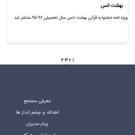
بهشت انس
ویژه نامه جشنواره قرآنی بهشت انس سال تحصیلی ۹۶-۹۵ منتشر شد.
4
3
2
1
معرفی مجتمع
اهداف و چشم انداز ها
پیام مدیران