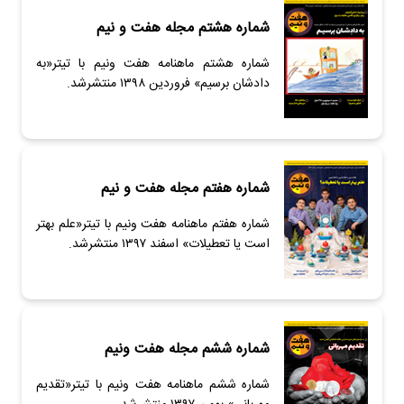
شماره هشتم مجله هفت و نیم
شماره هشتم ماهنامه هفت ونیم با تیتر«به
دادشان برسیم» فروردین ۱۳۹۸ منتشرشد.
شماره هفتم مجله هفت و نیم
شماره هفتم ماهنامه هفت ونیم با تیتر«علم بهتر
است یا تعطیلات» اسفند ۱۳۹۷ منتشرشد.
شماره ششم مجله هفت ونیم
شماره ششم ماهنامه هفت ونیم با تیتر«تقدیم