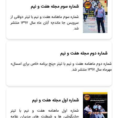
شماره سوم مجله هفت و نیم
شماره سوم ماهنامه هفت و نیم با تیتر «وقتی از
سرویس جا ماندم» آبان ماه سال ۱۳۹۷ منتشر
شد.
شماره دوم مجله هفت و نیم
شماره دوم ماهنامه هفت و نیم با تیتر «پنج برنامه خاص برای امسال»
مهرماه سال ۱۳۹۷ منتشر شد.
شماره اول مجله هفت و نیم
شماره اول ماهنامه هفت و نیم با تیتر
«بازیگوشی ها و شیطنت های مدیران علامه