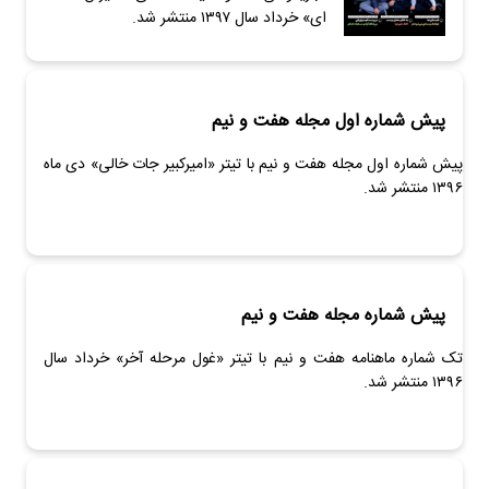
ای» خرداد سال ۱۳۹۷ منتشر شد.
پیش شماره اول مجله هفت و نیم
پیش شماره اول مجله هفت و نیم با تیتر «امیرکبیر جات خالی» دی ماه
۱۳۹۶ منتشر شد.
پیش شماره مجله هفت و نیم
تک شماره ماهنامه هفت و نیم با تیتر «غول مرحله آخر» خرداد سال
۱۳۹۶ منتشر شد.