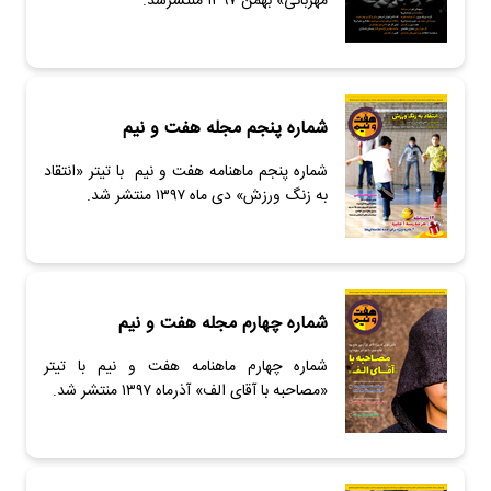
مهربانی» بهمن ۱۳۹۷ منتشرشد.
شماره پنجم مجله هفت و نیم
شماره پنجم ماهنامه هفت و نیم با تیتر «انتقاد
به زنگ ورزش» دی ماه ۱۳۹۷ منتشر شد.
شماره چهارم مجله هفت و نیم
شماره چهارم ماهنامه هفت و نیم با تیتر
«مصاحبه با آقای الف» آذرماه ۱۳۹۷ منتشر شد.