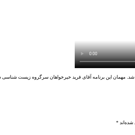
. مهمان این برنامه آقای فرید خیرخواهان سرگروه زیست شناسی دب
شده‌اند
*