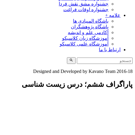
جشنواره مشق نقش فردا
جشنواره اوقات فراغت
علامه +
باشگاه المپیادی ها
باشگاه پژوهشگران
آکادمی علم و اندیشه
آموزشگاه زبان کلاسیکو
آموزشگاه علمی کلاسیکو
ارتباط با ما
Designed and Developed by Kavano Team 2016-18
پاراگراف ششم؛ درس زیست شناسی