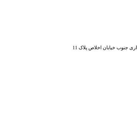
ی جنوب خیابان اخلاص پلاک 11