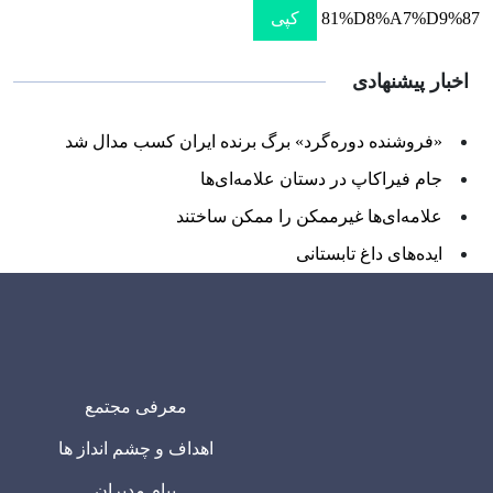
81%D8%A7%D9%87
کپی
اخبار پیشنهادی
«فروشنده دوره‌گرد» برگ برنده ایران کسب مدال شد
جام فیراکاپ در دستان علامه‌ای‌ها
علامه‌ای‌ها غیرممکن را ممکن ساختند
ایده‌های داغ تابستانی
معرفی مجتمع
اهداف و چشم انداز ها
پیام مدیران