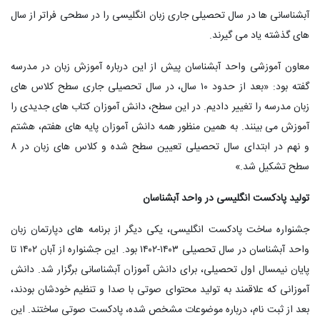
آبشناسانی ها در سال تحصیلی جاری زبان انگلیسی را در سطحی فراتر از سال
های گذشته یاد می گیرند.
معاون آموزشی واحد آبشناسان پیش از این درباره آموزش زبان در مدرسه
گفته بود: «بعد از حدود ۱۰ سال، در سال تحصیلی جاری سطح کلاس های
زبان مدرسه را تغییر دادیم. در این سطح، دانش آموزان کتاب های جدیدی را
آموزش می بینند. به همین منظور همه دانش آموزان پایه های هفتم، هشتم
و نهم در ابتدای سال تحصیلی تعیین سطح شده و کلاس های زبان در ۸
سطح تشکیل شد.»
تولید پادکست انگلیسی در واحد آبشناسان
جشنواره ساخت پادکست انگلیسی، یکی دیگر از برنامه های دپارتمان زبان
واحد آبشناسان در سال تحصیلی ۱۴۰۳-۱۴۰۲ بود. این جشنواره از آبان ۱۴۰۲ تا
پایان نیمسال اول تحصیلی، برای دانش آموزان آبشناسانی برگزار شد. دانش
آموزانی که علاقمند به تولید محتوای صوتی با صدا و تنظیم خودشان بودند،
بعد از ثبت نام، درباره موضوعات مشخص شده، پادکست صوتی ساختند. این