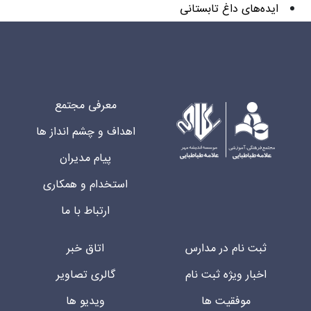
ایده‌های داغ تابستانی
معرفی مجتمع
اهداف و چشم انداز ها
پیام مدیران
استخدام و همکاری
ارتباط با ما
ثبت نام در مدارس
اتاق خبر
اخبار ویژه ثبت نام
گالری تصاویر
موفقیت ها
ویدیو ها