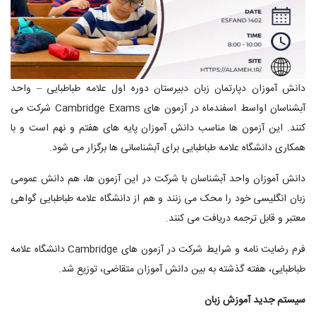
دانش آموزان دپارتمان زبان دبیرستان دوره اول علامه طباطبایی – واحد
آبشناسان اواسط اسفندماه در آزمون های Cambridge Exams شرکت می
کنند. این آزمون ها مناسب دانش آموزان پایه های هفتم و نهم است و با
همکاری دانشگاه علامه طباطبایی برای آبشناسانی ها برگزار می شود.
دانش آموزان واحد آبشناسان با شرکت در این آزمون ها، هم دانش عمومی
زبان انگلیسی خود را محک می زنند و هم از دانشگاه علامه طباطبایی گواهی
معتبر و قابل ترجمه دریافت می کنند.
فرم رضایت نامه و شرایط شرکت در آزمون های Cambridge دانشگاه علامه
طباطبایی، هفته گذشته به بین دانش آموزان متقاضی، توزیع شد.
سیستم جدید آموزش زبان