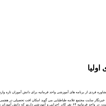
اولیا
ه فردی از برنامه های آموزشی واحد فرمانیه برای دانش آموزان تازه وارد 
برنگار سایت مجتمع علامه طباطبایی می گوید امکان افت تحصیلی در هفتمی ها وج
دبستان وارد مقطعی شده اند که تعداد کتاب ها و معلمها بسیار بیشتر شده است. در واحد فرمانی