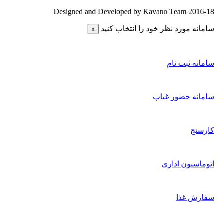
Designed and Developed by Kavano Team 2016-18
سامانه مورد نظر خود را انتخاب کنید
x
سامانه ثبت نام
سامانه حضور غیاب
کارسنج
اتوماسیون اداری
سفارش غذا