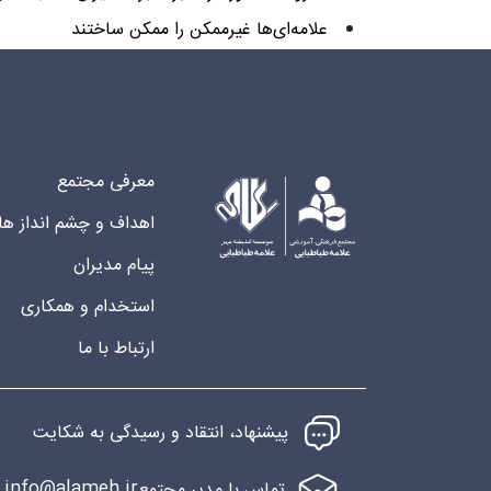
علامه‌ای‌ها غیرممکن را ممکن ساختند
معرفی مجتمع
اهداف و چشم انداز ها
پیام مدیران
استخدام و همکاری
ارتباط با ما
پیشنهاد، انتقاد و رسیدگی به شکایت
info@alameh.ir
تماس با مدیر مجتمع