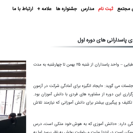
 مجتمع
ثبت نام
مدارس
جشنواره ها
علامه +
ارتباط با ما
دی پاسدارانی های دوره اول
دانش آموزان پایه هفتم دبیرستان پسرانه دوره اول علامه طباطبایی – واحد پاسداران از شنبه ۲۵ بهمن تا چهارشنبه به مدت
جلسات می گوید: «ایجاد انگیزه برای آمادگی شرکت در آزمون
زاری این دوره از مشاوره های فردی با دانش آموزان بود.
لیف و پیگیری بیشتر برای دانش آموزانی که نیازمند تلاش
بستگی دارد: «دانش آموزی که به هوش خود متکی است، درس
مکن است در ابتدا مثبت و رضایت بخش به نظر برسد اما به