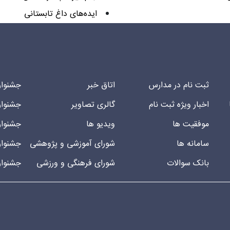
ایده‌های داغ تابستانی
ثبت نام در مدارس
اتاق خبر
جشنوار
اخبار ویژه ثبت نام
گالری تصاویر
جشنوار
موفقیت ها
ویدیو ها
جشنوار
سامانه ها
شورای آموزشی و پژوهشی
جشنوار
بانک سوالات
شورای فرهنگی و ورزشی
جشنوار