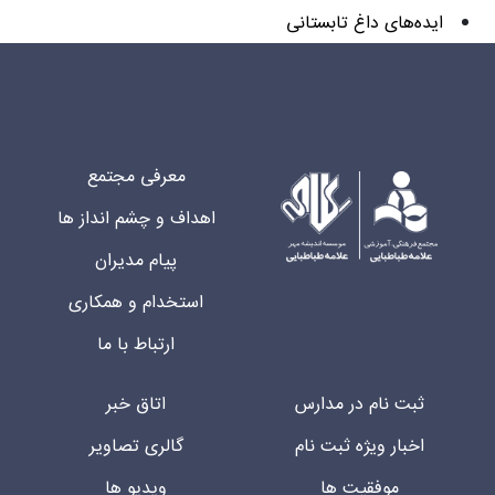
ایده‌های داغ تابستانی
معرفی مجتمع
اهداف و چشم انداز ها
پیام مدیران
استخدام و همکاری
ارتباط با ما
ثبت نام در مدارس
اتاق خبر
اخبار ویژه ثبت نام
گالری تصاویر
موفقیت ها
ویدیو ها