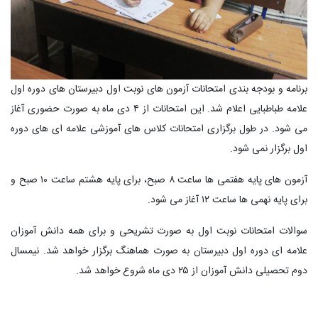
برنامه و بودجه بندی امتحانات آزمون های نوبت اول دبیرستان های دوره اول
علامه طباطبایی اعلام شد. این امتحانات از ۴ دی ماه به صورت حضوری آغاز
می شود. در طول برگزاری امتحانات کلاس های آموزشی علامه ای های دوره
اول برگزار نمی شود.
آزمون های پایه هفتمی ها ساعت ۸ صبح، برای پایه هشتم ساعت ۱۰ صبح و
برای پایه نهمی ها ساعت ۱۲ آغاز می شود.
سوالات امتحانات نوبت اول به صورت تشریحی و برای همه دانش آموزان
علامه ای دوره اول دبیرستان به صورت هماهنگ برگزار خواهد شد. نیمسال
دوم تحصیلی دانش آموزان از ۲۵ دی ماه شروع خواهد شد.