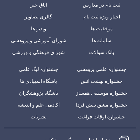
ثبت نام در مدارس
اتاق خبر
اخبار ویژه ثبت نام
گالری تصاویر
موفقیت ها
ویدیو ها
سامانه ها
شورای آموزشی و پژوهشی
بانک سوالات
شورای فرهنگی و ورزشی
جشنواره علمی پژوهشی
جشنواره لیگ علمی
جشنواره بهشت انس
باشگاه المپیادی ها
جشنواره موسیقی همساز
باشگاه پژوهشگران
جشنواره مشق نقش فردا
آکادمی علم و اندیشه
جشنواره اوقات فراغت
نشریات