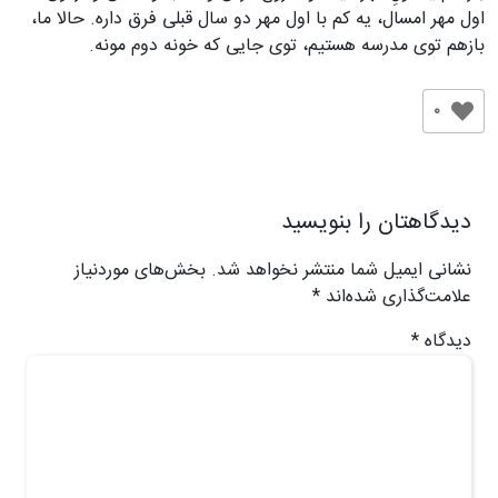
اول مهر امسال، یه کم با اول مهر دو سال قبلی فرق داره. حالا ما،
بازهم توی مدرسه هستیم، توی جایی که خونه دوم مونه.
0
دیدگاهتان را بنویسید
نشانی ایمیل شما منتشر نخواهد شد.
بخش‌های موردنیاز
علامت‌گذاری شده‌اند
*
دیدگاه
*