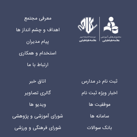
معرفی مجتمع
اهداف و چشم انداز ها
پیام مدیران
استخدام و همکاری
ارتباط با ما
ثبت نام در مدارس
اتاق خبر
اخبار ویژه ثبت نام
گالری تصاویر
موفقیت ها
ویدیو ها
سامانه ها
شورای آموزشی و پژوهشی
بانک سوالات
شورای فرهنگی و ورزشی