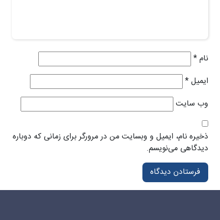
نام
*
ایمیل
*
وب‌ سایت
ذخیره نام، ایمیل و وبسایت من در مرورگر برای زمانی که دوباره
دیدگاهی می‌نویسم.