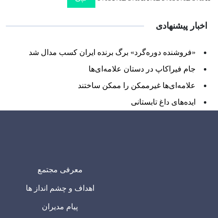
اخبار پیشنهادی
«فروشنده دوره‌گرد» برگ برنده ایران کسب مدال شد
جام فیراکاپ در دستان علامه‌ای‌ها
علامه‌ای‌ها غیرممکن را ممکن ساختند
ایده‌های داغ تابستانی
معرفی مجتمع
اهداف و چشم انداز ها
پیام مدیران