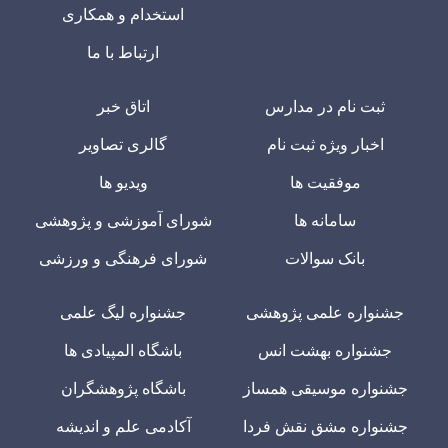
استخدام و همکاری
ارتباط با ما
ثبت نام در مدارس
اتاق خبر
اخبار ویژه ثبت نام
گالری تصاویر
موفقیت ها
ویدیو ها
سامانه ها
شورای آموزشی و پژوهشی
بانک سوالات
شورای فرهنگی و ورزشی
جشنواره علمی پژوهشی
جشنواره لیگ علمی
جشنواره بهشت انس
باشگاه المپیادی ها
جشنواره موسیقی همساز
باشگاه پژوهشگران
جشنواره مشق نقش فردا
آکادمی علم و اندیشه