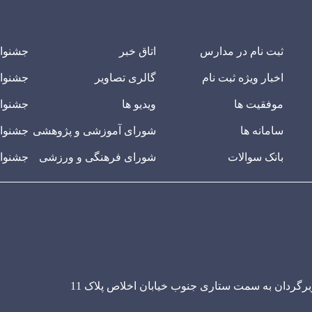
ثبت نام در مدارس
اتاق خبر
جشنوا
اخبار ویژه ثبت نام
گالری تصاویر
جشنوا
موفقیت ها
ویدیو ها
جشنوار
سامانه ها
شورای آموزشی و پژوهشی
جشنوار
بانک سوالات
شورای فرهنگی و ورزشی
جشنوار
ربرگردان به سمت ستاری جنوب خیابان اخلاص پلاک 11