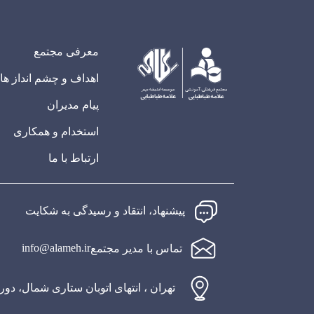
معرفی مجتمع
اهداف و چشم انداز ها
پیام مدیران
استخدام و همکاری
ارتباط با ما
پیشنهاد، انتقاد و رسیدگی به شکایت
info@alameh.ir
تماس با مدیر مجتمع
تهران ، انتهای اتوبان ستاری شمال، دو