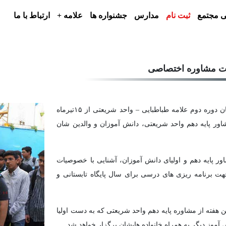
 مجتمع
ثبت نام
مدارس
جشنواره ها
علامه +
ارتباط با ما
ات مشاوره اختصاصی
جلسات مشاوره اختصاصی دانش آموزان پایه دهم دبیرستان دوره دوم علامه طباطبایی – واحد شریعتی از ۱۵تیرماه
ور پایه دهم واحد شریعتی، دانش آموزان و والدین شان
ر پایه دهم و اولیای دانش آموزان، آشنایی با خصوصیات
ت برنامه ریزی های درسی برای سال پایگاه تابستانی و
هفته از مشاوره پایه دهم واحد شریعتی که به دست اولیا