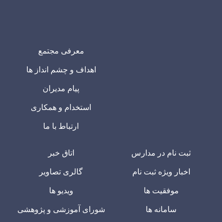
معرفی مجتمع
اهداف و چشم انداز ها
پیام مدیران
استخدام و همکاری
ارتباط با ما
ثبت نام در مدارس
اتاق خبر
اخبار ویژه ثبت نام
گالری تصاویر
موفقیت ها
ویدیو ها
سامانه ها
شورای آموزشی و پژوهشی