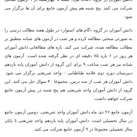
شرکت می کنند. پنج شنبه هم پیش آزمون جامع برای آن ها برگزار می
شود.
دانش آموزان در گروه «گام های استوار» در طول هفته مطالب درسی را
به صورتی مبحثی مطالعه کرده و هر شب در آزمون های شبانه منطبق بر
مطالب مطالعه شده، شرکت می کنند. بازه های مطالعاتی دانش آموزان
هر روز در ۶ بازه ۷۵ دقیقه ای در نظر گرفته شده است. آزمون های
شبانه نیز هر شب ساعت ۹ برای این گروه از دانش آموزان پایه یازدهم
دبیرستان دوره دوم علامه طباطبایی – واحد شریعتی برگزار می شود.
دانش آموزان هر شب از سه درس، مجموعا ۳۰ سوال حل می کنند. این
گروه از دانش آموزان واحد شریعتی هم پنج شنبه در پیش آزمون جامع
شرکت خواهند داشت.
آزمون جامع ۲۶ دی ماه دانش آموزان واحد شریعتی، دومین آزمون جامع
در سال تحصیلی است. دانش آموزان پایه یازدهم واحد شریعتی تا پایان
سال تحصیلی مجموعا در ۹ آزمون جامع شرکت می کنند.