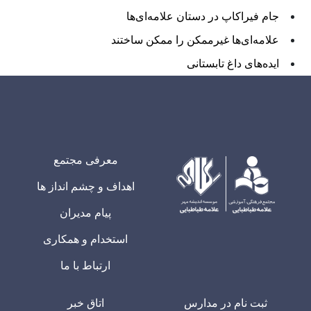
جام فیراکاپ در دستان علامه‌ای‌ها
علامه‌ای‌ها غیرممکن را ممکن ساختند
ایده‌های داغ تابستانی
معرفی مجتمع
اهداف و چشم انداز ها
پیام مدیران
استخدام و همکاری
ارتباط با ما
ثبت نام در مدارس
اتاق خبر