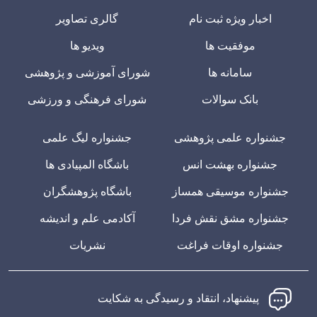
اخبار ویژه ثبت نام
گالری تصاویر
موفقیت ها
ویدیو ها
سامانه ها
شورای آموزشی و پژوهشی
بانک سوالات
شورای فرهنگی و ورزشی
جشنواره علمی پژوهشی
جشنواره لیگ علمی
جشنواره بهشت انس
باشگاه المپیادی ها
جشنواره موسیقی همساز
باشگاه پژوهشگران
جشنواره مشق نقش فردا
آکادمی علم و اندیشه
جشنواره اوقات فراغت
نشریات
پیشنهاد، انتقاد و رسیدگی به شکایت