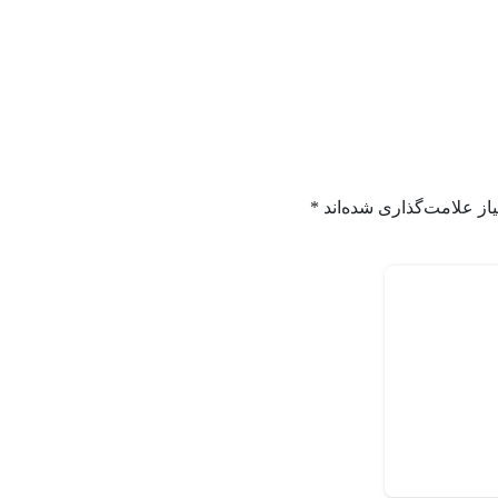
از علامت‌گذاری شده‌اند
*