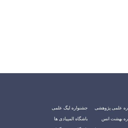
ره علمی پژوهشی
جشنواره لیگ علمی
ره بهشت انس
باشگاه المپیادی ها