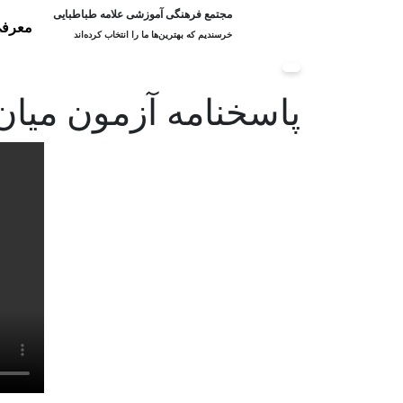
مجتمع فرهنگی آموزشی علامه طباطبایی
معرفی
خرسندیم که بهترین‌ها ما را انتخاب کرده‌اند
پاسخنامه آزمون میان ت