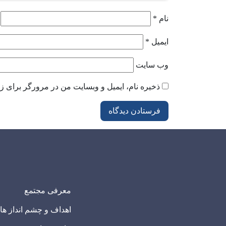
نام
*
ایمیل
*
وب‌ سایت
ذخیره نام، ایمیل و وبسایت من در مرورگر برای زم
معرفی مجتمع
اهداف و چشم انداز ها