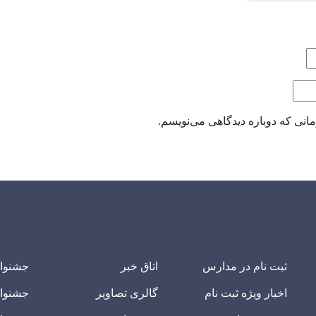
انی که دوباره دیدگاهی می‌نویسم.
ثبت نام در مدارس
اتاق خبر
جشنوا
اخبار ویژه ثبت نام
گالری تصاویر
جشنوا