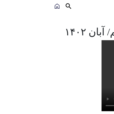
ن ۱۴۰۲