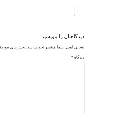
دیدگاهتان را بنویسید
نشانی ایمیل شما منتشر نخواهد شد.
بخش‌های موردنی
دیدگاه
*