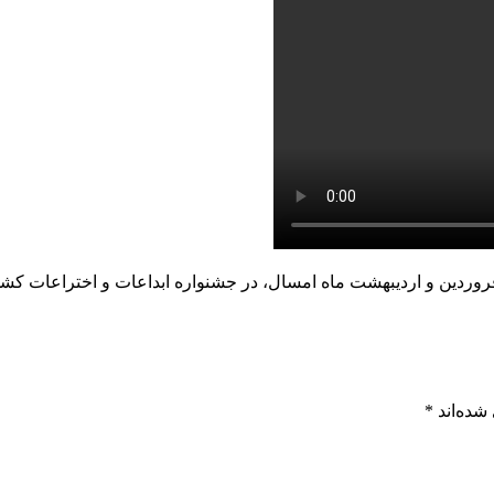
شده‌اند
*