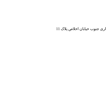
ی جنوب خیابان اخلاص پلاک 11