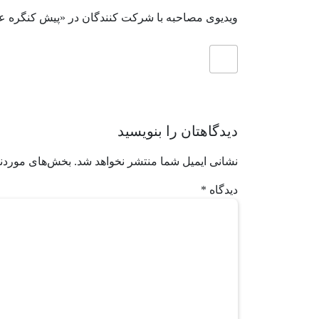
ویدیوی مصاحبه با شرکت کنندگان در «پیش کنگره علمی
دیدگاهتان را بنویسید
نشانی ایمیل شما منتشر نخواهد شد.
بخش‌های موردنی
دیدگاه
*