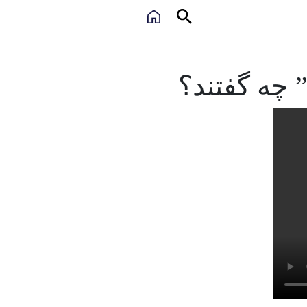
 چه گفتند؟