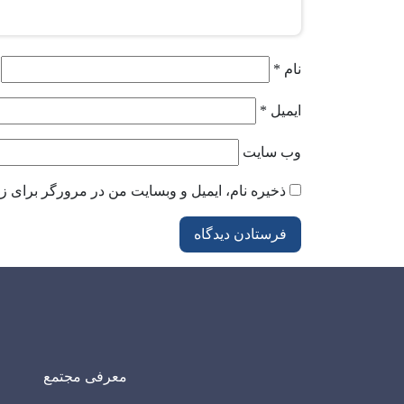
نام
*
ایمیل
*
وب‌ سایت
ذخیره نام، ایمیل و وبسایت من در مرورگر برای زم
معرفی مجتمع