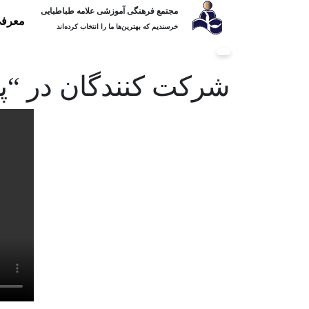
مجتمع فرهنگی آموزشی علامه طباطبایی
معرفی
خرسندیم که بهترین‌ها ما را انتخاب کرده‌اند
شرکت کنندگان در “پی