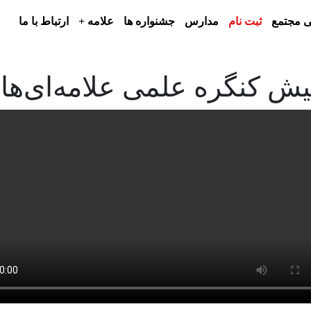
 مجتمع
ثبت نام
مدارس
جشنواره ها
علامه +
ارتباط با ما
ش کنگره علمی علامه‌ای‌ها”