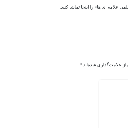
 علامه ای ها» را اینجا تماشا کنید.
از علامت‌گذاری شده‌اند
*