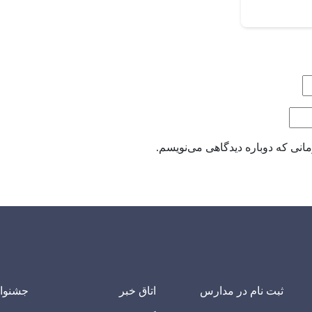
انی که دوباره دیدگاهی می‌نویسم.
ثبت نام در مدارس
اتاق خبر
جشنوا