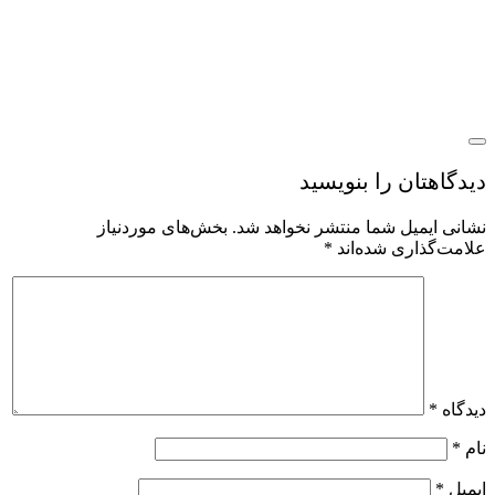
یدگاهتان را بنویسید
شانی ایمیل شما منتشر نخواهد شد.
بخش‌های موردنیاز
لامت‌گذاری شده‌اند
*
یدگاه
*
ام
*
یمیل
*