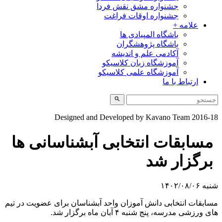
جشنواره مشق نقش فردا
جشنواره اوقات فراغت
علامه +
باشگاه المپیادی ها
باشگاه پژوهشگران
آکادمی علم و اندیشه
آموزشگاه زبان کلاسیکو
آموزشگاه علمی کلاسیکو
ارتباط با ما
Designed and Developed by Kavano Team 2016-1
مسابقات انتخابی آبشناسانی ها
برگزار شد
به ۱۴۰۲/۰۸/۰۶
سابقات انتخابی دانش آموزان واحد آبشناسان برای عضویت در تیم
ای ورزشی مدرسه، پنج شنبه ۴ آبان ماه برگزار شد.