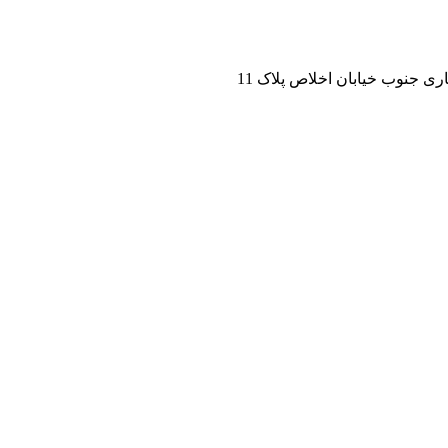
ی جنوب خیابان اخلاص پلاک 11