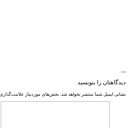
دیدگاهتان را بنویسید
نشانی ایمیل شما منتشر نخواهد شد.
بخش‌های موردنیاز علامت‌گذاری 