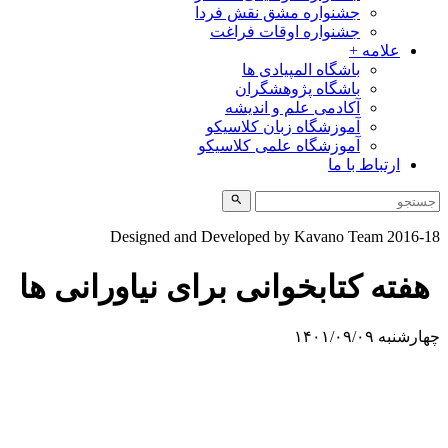
جشنواره مشق نقش فردا
جشنواره اوقات فراغت
علامه +
باشگاه المپیادی ها
باشگاه پژوهشگران
آکادمی علم و اندیشه
آموزشگاه زبان کلاسیکو
آموزشگاه علمی کلاسیکو
ارتباط با ما
Designed and Developed by Kavano Team 2016-18
هفته کتابخوانی برای نیاورانی ها
چهارشنبه ۱۴۰۱/۰۹/۰۹