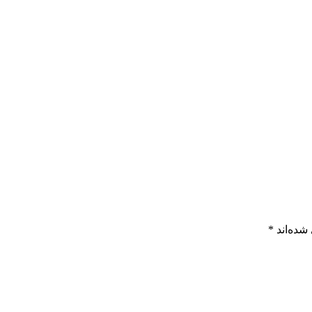
شده‌اند
*