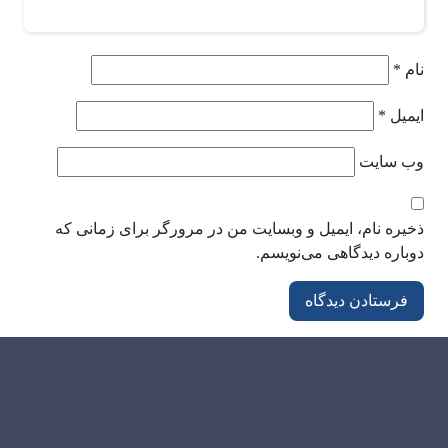
نام
*
ایمیل
*
وب‌ سایت
ذخیره نام، ایمیل و وبسایت من در مرورگر برای زمانی که
دوباره دیدگاهی می‌نویسم.