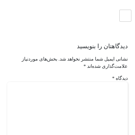
دیدگاهتان را بنویسید
نشانی ایمیل شما منتشر نخواهد شد.
بخش‌های موردنیاز
علامت‌گذاری شده‌اند
*
دیدگاه
*