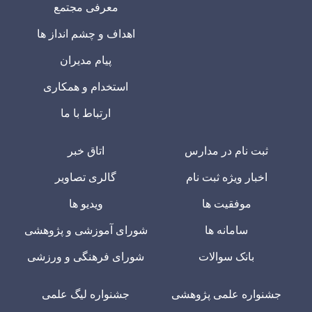
معرفی مجتمع
اهداف و چشم انداز ها
پیام مدیران
استخدام و همکاری
ارتباط با ما
ثبت نام در مدارس
اتاق خبر
اخبار ویژه ثبت نام
گالری تصاویر
موفقیت ها
ویدیو ها
سامانه ها
شورای آموزشی و پژوهشی
بانک سوالات
شورای فرهنگی و ورزشی
جشنواره علمی پژوهشی
جشنواره لیگ علمی