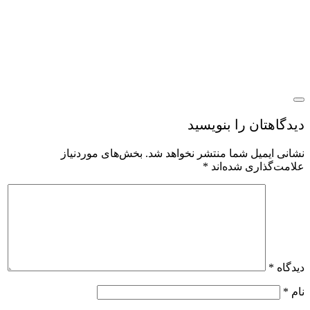
یدگاهتان را بنویسید
شانی ایمیل شما منتشر نخواهد شد.
بخش‌های موردنیاز
لامت‌گذاری شده‌اند
*
یدگاه
*
ام
*