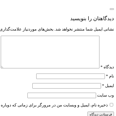
دیدگاهتان را بنویسید
نشانی ایمیل شما منتشر نخواهد شد.
بخش‌های موردنیاز علامت‌گذاری 
دیدگاه
*
نام
*
ایمیل
*
وب‌ سایت
ذخیره نام، ایمیل و وبسایت من در مرورگر برای زمانی که دوباره 