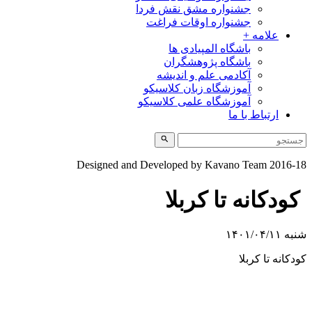
جشنواره مشق نقش فردا
جشنواره اوقات فراغت
علامه +
باشگاه المپیادی ها
باشگاه پژوهشگران
آکادمی علم و اندیشه
آموزشگاه زبان کلاسیکو
آموزشگاه علمی کلاسیکو
ارتباط با ما
Designed and Developed by Kavano Team 2016-18
کودکانه تا کربلا
شنبه ۱۴۰۱/۰۴/۱۱
کودکانه تا کربلا