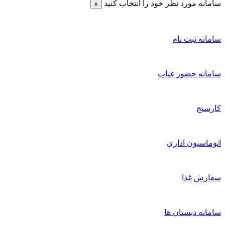
سامانه مورد نظر خود را انتخاب کنید
x
سامانه ثبت نام
سامانه حضور غیاب
کارسنج
اتوماسیون اداری
سفارش غذا
سامانه دبستان ها