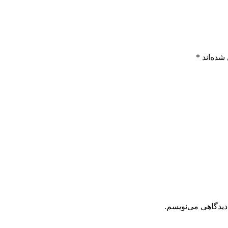
شده‌اند
*
دیدگاهی می‌نویسم.