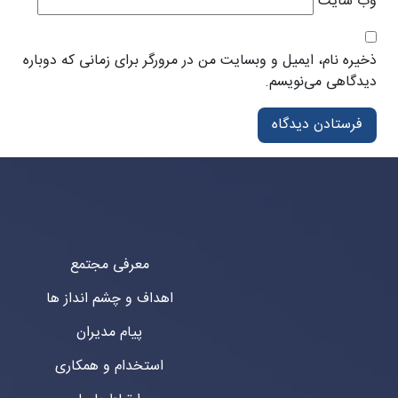
وب‌ سایت
ذخیره نام، ایمیل و وبسایت من در مرورگر برای زمانی که دوباره
دیدگاهی می‌نویسم.
معرفی مجتمع
اهداف و چشم انداز ها
پیام مدیران
استخدام و همکاری