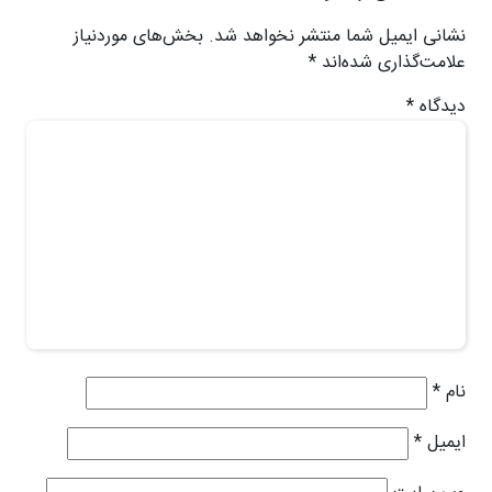
نشانی ایمیل شما منتشر نخواهد شد.
بخش‌های موردنیاز
علامت‌گذاری شده‌اند
*
دیدگاه
*
نام
*
ایمیل
*