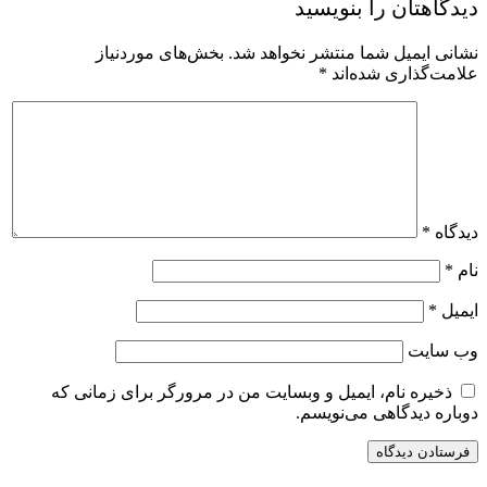
یدگاهتان را بنویسید
شانی ایمیل شما منتشر نخواهد شد.
بخش‌های موردنیاز
لامت‌گذاری شده‌اند
*
یدگاه
*
ام
*
یمیل
*
ب‌ سایت
ذخیره نام، ایمیل و وبسایت من در مرورگر برای زمانی که
وباره دیدگاهی می‌نویسم.