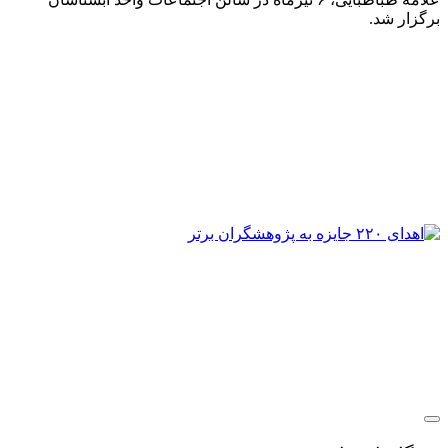
رگزار شد.