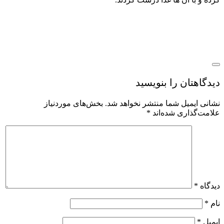
یدگاهتان را بنویسید
شانی ایمیل شما منتشر نخواهد شد.
بخش‌های موردنیاز
لامت‌گذاری شده‌اند
*
یدگاه
*
ام
*
یمیل
*