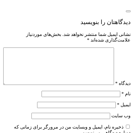
یدگاهتان را بنویسید
شانی ایمیل شما منتشر نخواهد شد.
بخش‌های موردنیاز
لامت‌گذاری شده‌اند
*
یدگاه
*
ام
*
یمیل
*
ب‌ سایت
ذخیره نام، ایمیل و وبسایت من در مرورگر برای زمانی که
وباره دیدگاهی می‌نویسم.