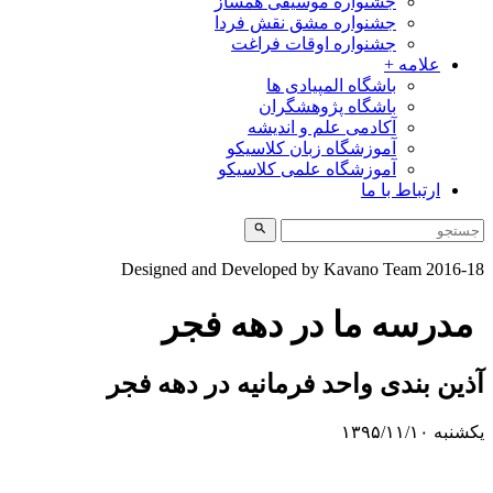
جشنواره موسیقی همساز
جشنواره مشق نقش فردا
جشنواره اوقات فراغت
علامه +
باشگاه المپیادی ها
باشگاه پژوهشگران
آکادمی علم و اندیشه
آموزشگاه زبان کلاسیکو
آموزشگاه علمی کلاسیکو
ارتباط با ما
Designed and Developed by Kavano Team 2016-18
مدرسه ما در دهه فجر
آذین بندی واحد فرمانیه در دهه فجر
یکشنبه ۱۳۹۵/۱۱/۱۰