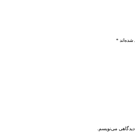
شده‌اند
*
دیدگاهی می‌نویسم.