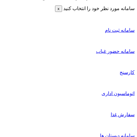
سامانه مورد نظر خود را انتخاب کنید
x
سامانه ثبت نام
سامانه حضور غیاب
کارسنج
اتوماسیون اداری
سفارش غذا
سامانه دبستان ها