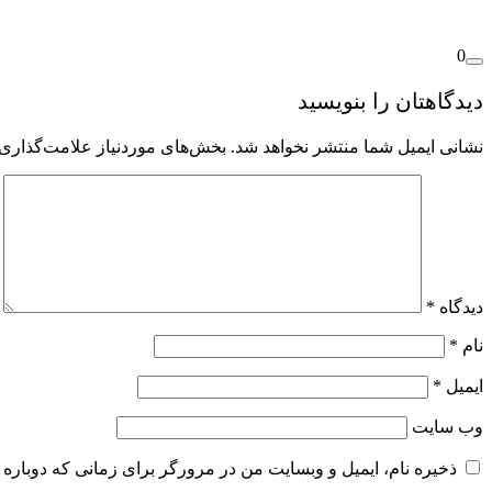
0
دیدگاهتان را بنویسید
نشانی ایمیل شما منتشر نخواهد شد.
بخش‌های موردنیاز علامت‌گذاری 
دیدگاه
*
نام
*
ایمیل
*
وب‌ سایت
ذخیره نام، ایمیل و وبسایت من در مرورگر برای زمانی که دوباره 