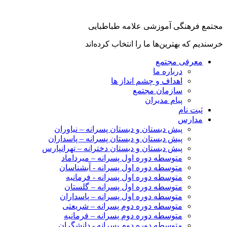
مجتمع فرهنگی آموزشی علامه طباطبایی
خرسندیم که بهترین‌ها ما را انتخاب کرده‌اند
معرفی مجتمع
درباره ما
اهداف و چشم انداز ها
سازمان مجتمع
پیام مدیران
ثبت نام
مدارس
پیش دبستان و دبستان پسرانه – نیاوران
پیش دبستان و دبستان پسرانه – پاسداران
پیش دبستان و دبستان دخترانه – تهرانپارس
متوسطه دوره اول پسرانه – میرداماد
متوسطه دوره اول پسرانه - آبشناسان
متوسطه دوره اول پسرانه - فرمانیه
متوسطه دوره اول پسرانه – گلستان
متوسطه دوره اول پسرانه – پاسداران
متوسطه دوره دوم پسرانه – شریعتی
متوسطه دوره دوم پسرانه – فرمانیه
متوسطه دوره دوم پسرانه - دانشگران