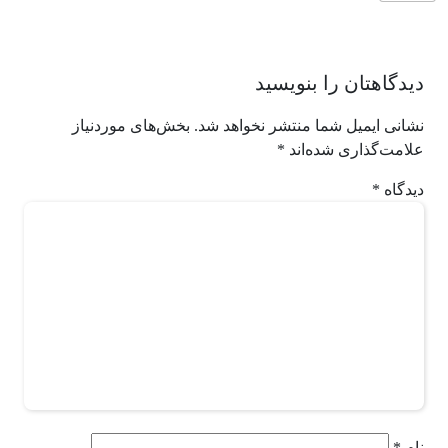
دیدگاهتان را بنویسید
نشانی ایمیل شما منتشر نخواهد شد.
بخش‌های موردنیاز
علامت‌گذاری شده‌اند
*
دیدگاه
*
نام
*