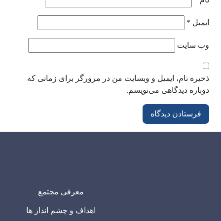
ایمیل
*
وب‌ سایت
ذخیره نام، ایمیل و وبسایت من در مرورگر برای زمانی که
دوباره دیدگاهی می‌نویسم.
معرفی مجتمع
اهداف و چشم انداز ها