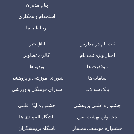
پیام مدیران
استخدام و همکاری
ارتباط با ما
ثبت نام در مدارس
اتاق خبر
اخبار ویژه ثبت نام
گالری تصاویر
موفقیت ها
ویدیو ها
سامانه ها
شورای آموزشی و پژوهشی
بانک سوالات
شورای فرهنگی و ورزشی
جشنواره علمی پژوهشی
جشنواره لیگ علمی
جشنواره بهشت انس
باشگاه المپیادی ها
جشنواره موسیقی همساز
باشگاه پژوهشگران