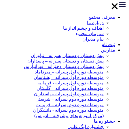
معرفی مجتمع
درباره ما
اهداف و چشم انداز ها
سازمان مجتمع
پیام مدیران
ثبت نام
مدارس
پیش دبستان و دبستان پسرانه – نیاوران
پیش دبستان و دبستان پسرانه – پاسداران
پیش دبستان و دبستان دخترانه – تهرانپارس
متوسطه دوره اول پسرانه – میرداماد
متوسطه دوره اول پسرانه - آبشناسان
متوسطه دوره اول پسرانه - فرمانیه
متوسطه دوره اول پسرانه – گلستان
متوسطه دوره اول پسرانه – پاسداران
متوسطه دوره دوم پسرانه – شریعتی
متوسطه دوره دوم پسرانه – فرمانیه
متوسطه دوره دوم پسرانه - دانشگران
(مرکز آموزش‌های پیشرفته – ادونس)
جشنواره ها
جشنواره لیگ علمی