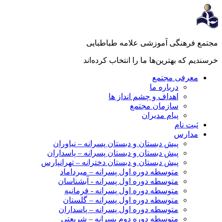
جتمع فرهنگی آموزشی علامه طباطبایی
رسندیم که بهترین‌ها ما را انتخاب کرده‌اند
معرفی مجتمع
درباره ما
اهداف و چشم انداز ها
سازمان مجتمع
پیام مدیران
ثبت نام
مدارس
پیش دبستان و دبستان پسرانه – نیاوران
پیش دبستان و دبستان پسرانه – پاسداران
پیش دبستان و دبستان دخترانه – تهرانپارس
متوسطه دوره اول پسرانه – میرداماد
متوسطه دوره اول پسرانه - آبشناسان
متوسطه دوره اول پسرانه - فرمانیه
متوسطه دوره اول پسرانه – گلستان
متوسطه دوره اول پسرانه – پاسداران
متوسطه دوره دوم پسرانه – شریعتی