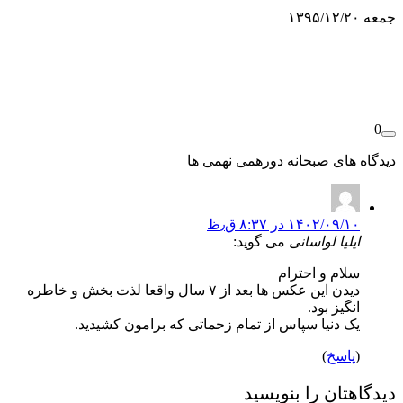
عه ۱۳۹۵/۱۲/۲۰
0
یدگاه های
صبحانه دورهمی نهمی ها
۱۴۰۲/۰۹/۱۰ در ۸:۳۷ ق٫ظ
ایلیا لواسانی
می گوید:
سلام و احترام
دیدن این عکس ها بعد از ۷ سال واقعا لذت بخش و خاطره
انگیز بود.
یک دنیا سپاس از تمام زحماتی که برامون کشیدید.
(
پاسخ
)
یدگاهتان را بنویسید