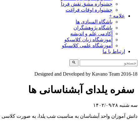
جشنواره مشق نقش فردا
جشنواره اوقات فراغت
علامه +
باشگاه المپیادی ها
باشگاه پژوهشگران
آکادمی علم و اندیشه
آموزشگاه زبان کلاسیکو
آموزشگاه علمی کلاسیکو
ارتباط با ما
Designed and Developed by Kavano Team 2016-18
سفره یلدای آبشناسانی ها
سه شنبه ۱۴۰۲/۰۹/۲۸
دانش آموزان واحد آبشناسان به مناسبت شب یلدا، به صورت کلاسی سفر