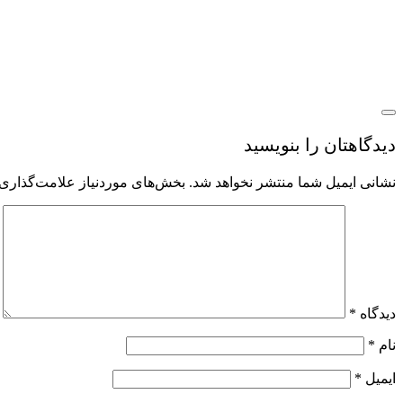
دیدگاهتان را بنویسید
نشانی ایمیل شما منتشر نخواهد شد.
بخش‌های موردنیاز علامت‌گذاری 
دیدگاه
*
نام
*
ایمیل
*