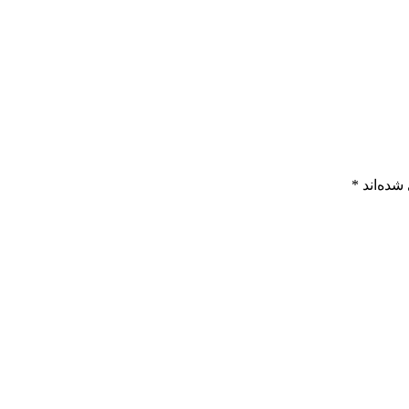
شده‌اند
*