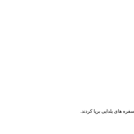
ه های یلدایی برپا کردند.