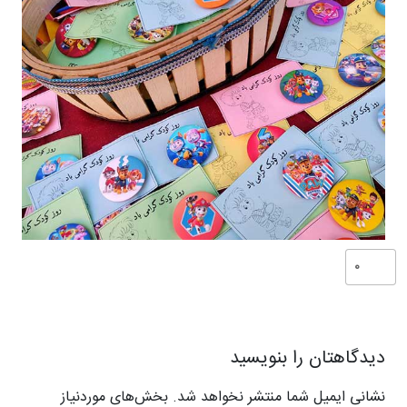
0
دیدگاهتان را بنویسید
نشانی ایمیل شما منتشر نخواهد شد.
بخش‌های موردنیاز