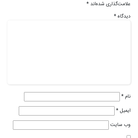
علامت‌گذاری شده‌اند
*
دیدگاه
*
نام
*
ایمیل
*
وب‌ سایت