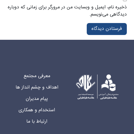
ذخیره نام، ایمیل و وبسایت من در مرورگر برای زمانی که دوباره
دیدگاهی می‌نویسم.
معرفی مجتمع
اهداف و چشم انداز ها
پیام مدیران
استخدام و همکاری
ارتباط با ما