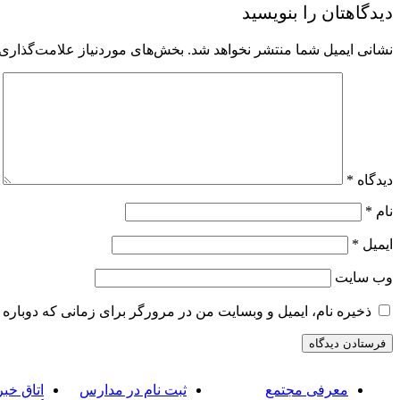
دیدگاهتان را بنویسید
نشانی ایمیل شما منتشر نخواهد شد.
بخش‌های موردنیاز علامت‌گذاری 
دیدگاه
*
نام
*
ایمیل
*
وب‌ سایت
ذخیره نام، ایمیل و وبسایت من در مرورگر برای زمانی که دوباره 
معرفی مجتمع
ثبت نام در مدارس
اتاق خبر