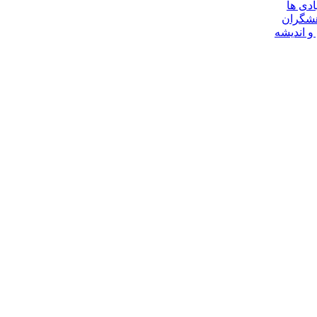
ادی ها
هشگران
و اندیشه