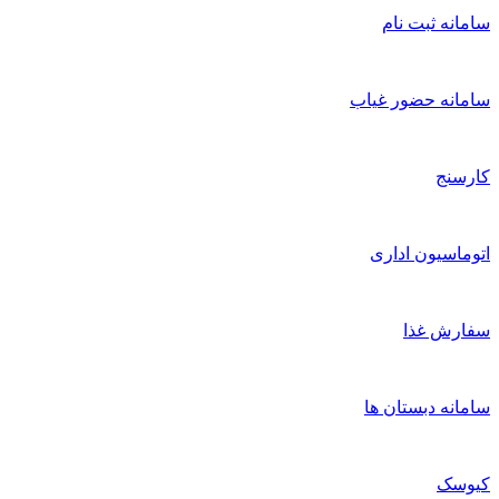
سامانه ثبت نام
سامانه حضور غیاب
کارسنج
اتوماسیون اداری
سفارش غذا
سامانه دبستان ها
کیوسک