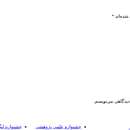
شده‌اند
*
دیدگاهی می‌نویسم.
جشنواره علمی پژوهشی
جشنواره لی