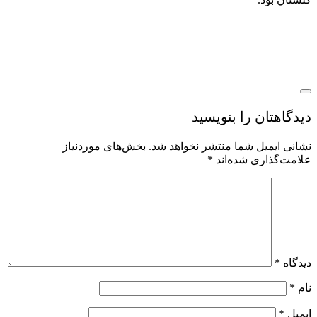
یدگاهتان را بنویسید
شانی ایمیل شما منتشر نخواهد شد.
بخش‌های موردنیاز
لامت‌گذاری شده‌اند
*
یدگاه
*
ام
*
یمیل
*