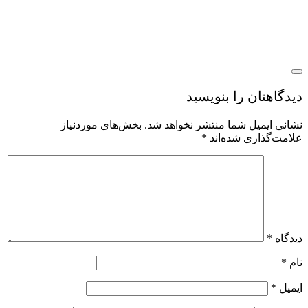
یدگاهتان را بنویسید
شانی ایمیل شما منتشر نخواهد شد.
بخش‌های موردنیاز
لامت‌گذاری شده‌اند
*
یدگاه
*
ام
*
یمیل
*