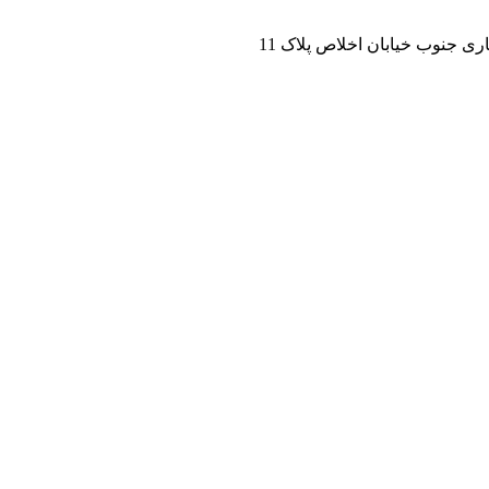
ی جنوب خیابان اخلاص پلاک 11