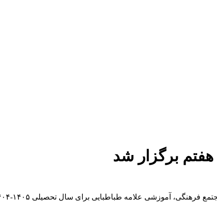
 هفتم برگزار شد
امه طباطبایی برای سال تحصیلی ۱۴۰۵-۱۴۰۴، جمعه پنج بهمن ماه ۱۴۰۳ برگزار شد.