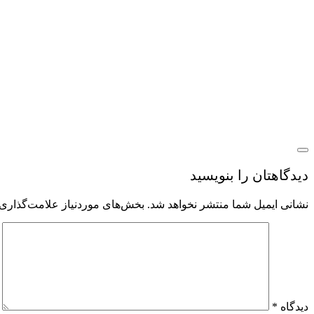
دیدگاهتان را بنویسید
نشانی ایمیل شما منتشر نخواهد شد.
بخش‌های موردنیاز علامت‌گذاری 
دیدگاه
*