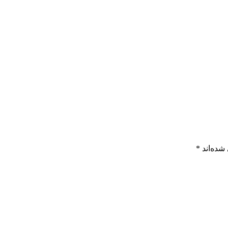
شده‌اند
*