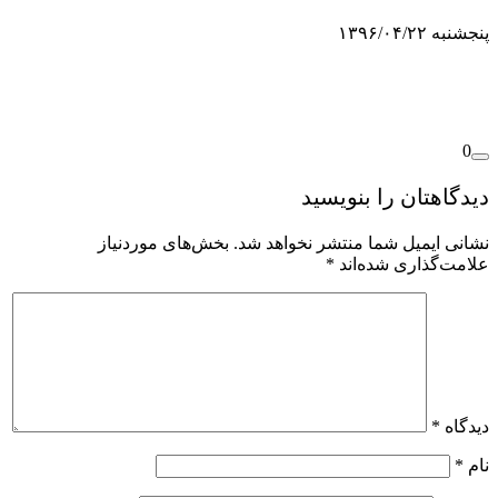
جشنبه ۱۳۹۶/۰۴/۲۲
0
یدگاهتان را بنویسید
شانی ایمیل شما منتشر نخواهد شد.
بخش‌های موردنیاز
لامت‌گذاری شده‌اند
*
یدگاه
*
ام
*