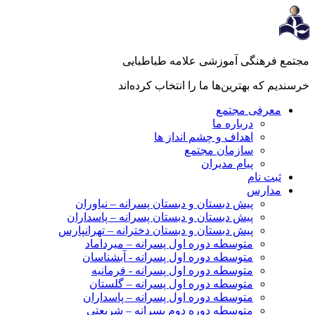
جتمع فرهنگی آموزشی علامه طباطبایی
رسندیم که بهترین‌ها ما را انتخاب کرده‌اند
معرفی مجتمع
درباره ما
اهداف و چشم انداز ها
سازمان مجتمع
پیام مدیران
ثبت نام
مدارس
پیش دبستان و دبستان پسرانه – نیاوران
پیش دبستان و دبستان پسرانه – پاسداران
پیش دبستان و دبستان دخترانه – تهرانپارس
متوسطه دوره اول پسرانه – میرداماد
متوسطه دوره اول پسرانه - آبشناسان
متوسطه دوره اول پسرانه - فرمانیه
متوسطه دوره اول پسرانه – گلستان
متوسطه دوره اول پسرانه – پاسداران
متوسطه دوره دوم پسرانه – شریعتی