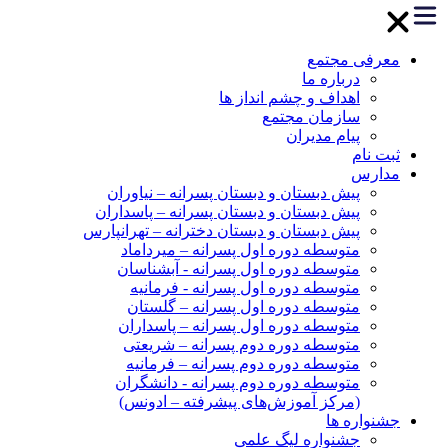
معرفی مجتمع
درباره ما
اهداف و چشم انداز ها
سازمان مجتمع
پیام مدیران
ثبت نام
مدارس
پیش دبستان و دبستان پسرانه – نیاوران
پیش دبستان و دبستان پسرانه – پاسداران
پیش دبستان و دبستان دخترانه – تهرانپارس
متوسطه دوره اول پسرانه – میرداماد
متوسطه دوره اول پسرانه - آبشناسان
متوسطه دوره اول پسرانه - فرمانیه
متوسطه دوره اول پسرانه – گلستان
متوسطه دوره اول پسرانه – پاسداران
متوسطه دوره دوم پسرانه – شریعتی
متوسطه دوره دوم پسرانه – فرمانیه
متوسطه دوره دوم پسرانه - دانشگران
(مرکز آموزش‌های پیشرفته – ادونس)
جشنواره ها
جشنواره لیگ علمی