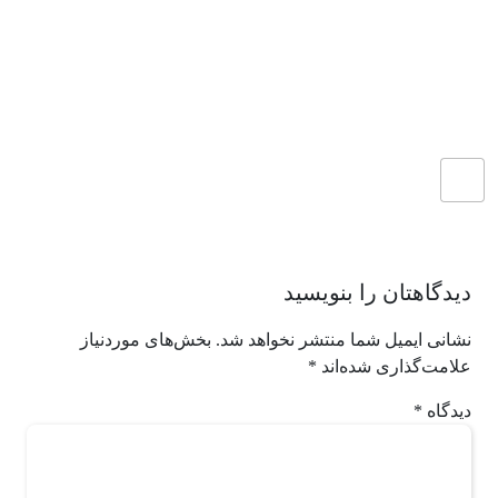
دیدگاهتان را بنویسید
نشانی ایمیل شما منتشر نخواهد شد.
بخش‌های موردنیاز
علامت‌گذاری شده‌اند
*
دیدگاه
*