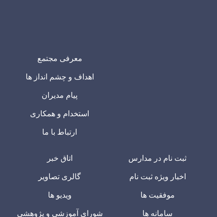
معرفی مجتمع
اهداف و چشم انداز ها
پیام مدیران
استخدام و همکاری
ارتباط با ما
ثبت نام در مدارس
اتاق خبر
اخبار ویژه ثبت نام
گالری تصاویر
موفقیت ها
ویدیو ها
سامانه ها
شورای آموزشی و پژوهشی