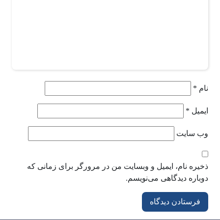
نام
*
ایمیل
*
وب‌ سایت
ذخیره نام، ایمیل و وبسایت من در مرورگر برای زمانی که
دوباره دیدگاهی می‌نویسم.