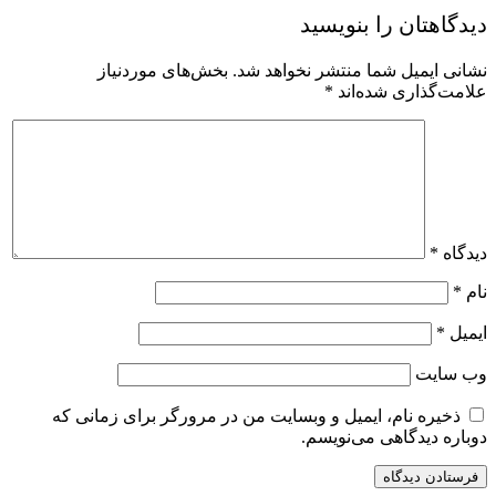
یدگاهتان را بنویسید
شانی ایمیل شما منتشر نخواهد شد.
بخش‌های موردنیاز
لامت‌گذاری شده‌اند
*
یدگاه
*
ام
*
یمیل
*
ب‌ سایت
ذخیره نام، ایمیل و وبسایت من در مرورگر برای زمانی که
وباره دیدگاهی می‌نویسم.