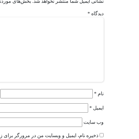
نشانی ایمیل شما منتشر نخواهد شد.
بخش‌های موردنی
دیدگاه
*
نام
*
ایمیل
*
وب‌ سایت
ذخیره نام، ایمیل و وبسایت من در مرورگر برای زم