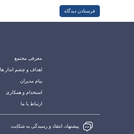
معرفی مجتمع
اهداف و چشم انداز ها
پیام مدیران
استخدام و همکاری
ارتباط با ما
پیشنهاد، انتقاد و رسیدگی به شکایت