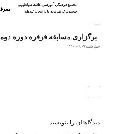
مجتمع فرهنگی آموزشی علامه طباطبایی
معرفی
خرسندیم که بهترین‌ها ما را انتخاب کرده‌اند
برگزاری مسابقه فرفره دوره دومی
چهارشنبه ۱۴۰۱/۰۹/۰۹
دیدگاهتان را بنویسید