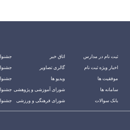
ثبت نام در مدارس
اتاق خبر
جشنوا
اخبار ویژه ثبت نام
گالری تصاویر
جشنوا
موفقیت ها
ویدیو ها
جشنوار
سامانه ها
شورای آموزشی و پژوهشی
جشنوار
بانک سوالات
شورای فرهنگی و ورزشی
جشنوار