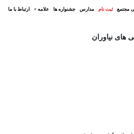
 مجتمع
ثبت نام
مدارس
جشنواره ها
علامه +
ارتباط با ما
 های نیاوران