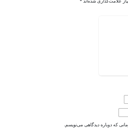
از علامت‌گذاری شده‌اند
*
انی که دوباره دیدگاهی می‌نویسم.