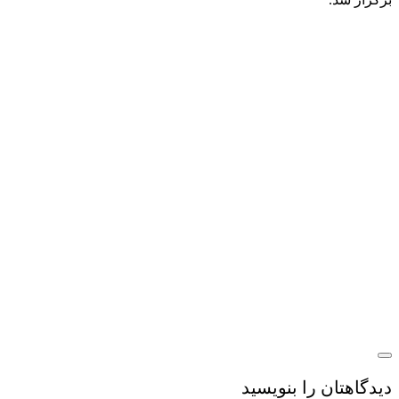
یدگاهتان را بنویسید