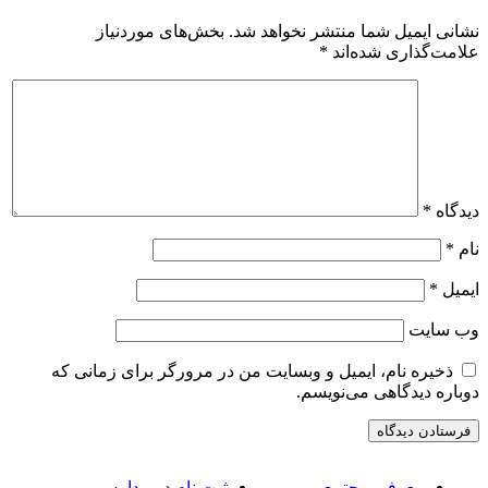
شانی ایمیل شما منتشر نخواهد شد.
بخش‌های موردنیاز
لامت‌گذاری شده‌اند
*
یدگاه
*
ام
*
یمیل
*
ب‌ سایت
ذخیره نام، ایمیل و وبسایت من در مرورگر برای زمانی که
وباره دیدگاهی می‌نویسم.
معرفی مجتمع
ثبت نام در مدارس