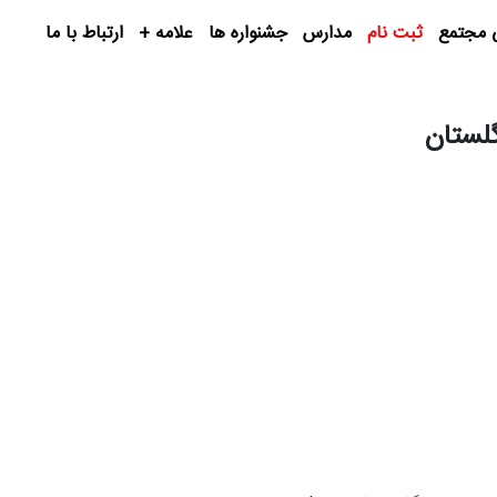
 مجتمع
ثبت نام
مدارس
جشنواره ها
علامه +
ارتباط با ما
گلستان