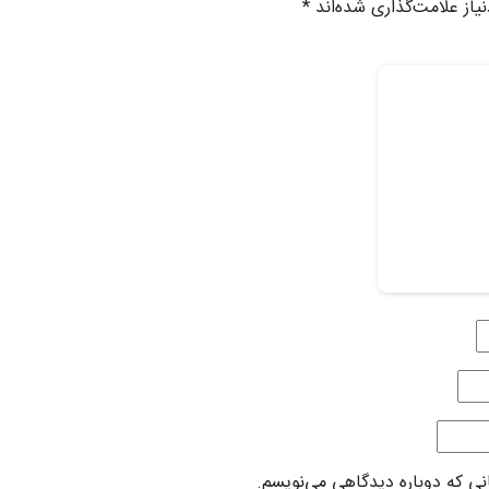
از علامت‌گذاری شده‌اند
*
انی که دوباره دیدگاهی می‌نویسم.