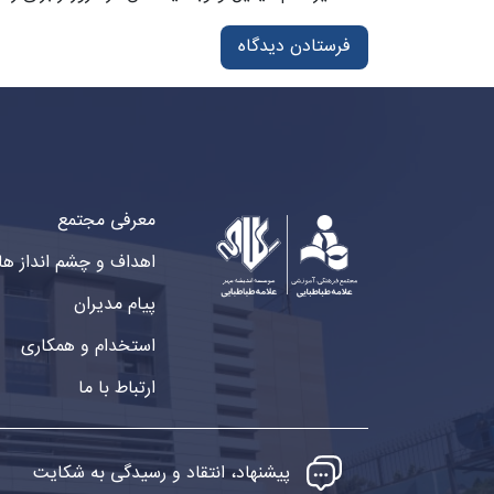
معرفی مجتمع
اهداف و چشم انداز ها
پیام مدیران
استخدام و همکاری
ارتباط با ما
پیشنهاد، انتقاد و رسیدگی به شکایت