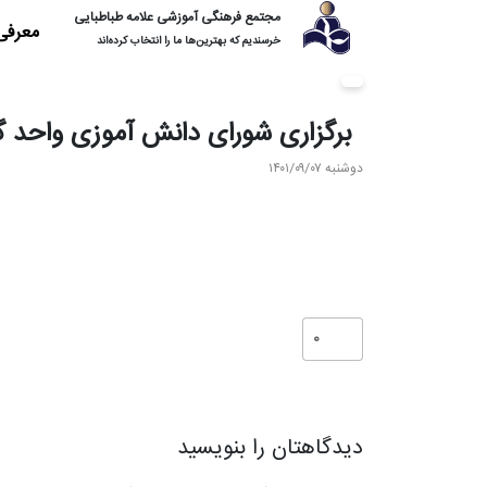
مجتمع فرهنگی آموزشی علامه طباطبایی
معرفی
خرسندیم که بهترین‌ها ما را انتخاب کرده‌اند
برگزاری شورای دانش آموزی واحد 
دوشنبه ۱۴۰۱/۰۹/۰۷
0
دیدگاهتان را بنویسید