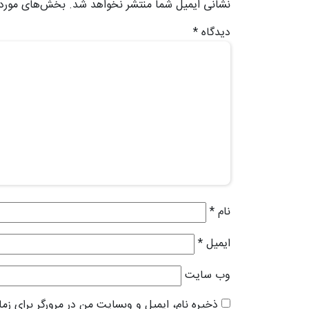
نشانی ایمیل شما منتشر نخواهد شد.
بخش‌های موردنی
دیدگاه
*
نام
*
ایمیل
*
وب‌ سایت
ذخیره نام، ایمیل و وبسایت من در مرورگر برای زم