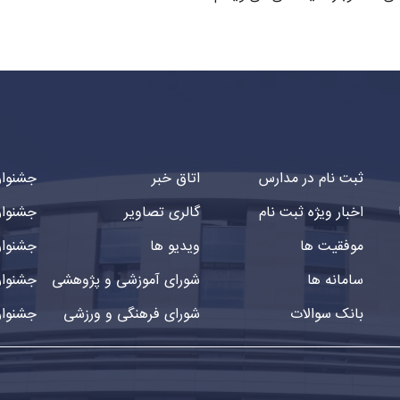
ثبت نام در مدارس
اتاق خبر
جشنوار
اخبار ویژه ثبت نام
گالری تصاویر
جشنوار
موفقیت ها
ویدیو ها
جشنوار
سامانه ها
شورای آموزشی و پژوهشی
جشنوار
بانک سوالات
شورای فرهنگی و ورزشی
جشنوار