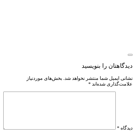
یدگاهتان را بنویسید
شانی ایمیل شما منتشر نخواهد شد.
بخش‌های موردنیاز
لامت‌گذاری شده‌اند
*
یدگاه
*