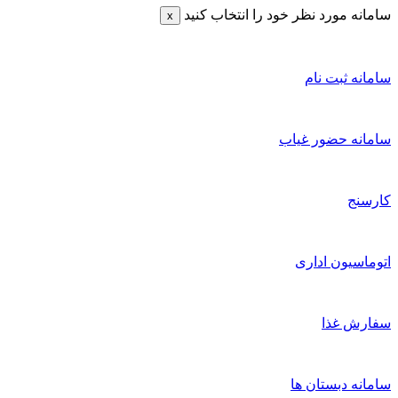
امانه مورد نظر خود را انتخاب کنید
x
امانه ثبت نام
امانه حضور غیاب
ارسنج
توماسیون اداری
فارش غذا
امانه دبستان ها