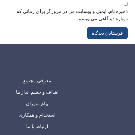
ذخیره نام، ایمیل و وبسایت من در مرورگر برای زمانی که
دوباره دیدگاهی می‌نویسم.
معرفی مجتمع
اهداف و چشم انداز ها
پیام مدیران
استخدام و همکاری
ارتباط با ما