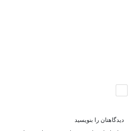
دیدگاهتان را بنویسید