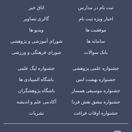
ثبت نام در مدارس
اتاق خبر
اخبار ویژه ثبت نام
گالری تصاویر
موفقیت ها
ویدیو ها
سامانه ها
شورای آموزشی و پژوهشی
بانک سوالات
شورای فرهنگی و ورزشی
جشنواره علمی پژوهشی
جشنواره لیگ علمی
جشنواره بهشت انس
باشگاه المپیادی ها
جشنواره موسیقی همساز
باشگاه پژوهشگران
جشنواره مشق نقش فردا
آکادمی علم و اندیشه
جشنواره اوقات فراغت
نشریات