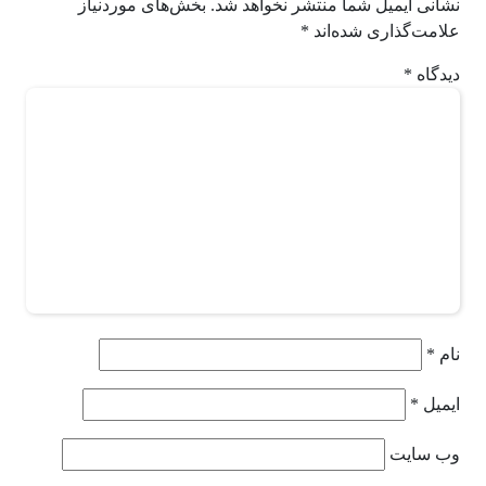
نشانی ایمیل شما منتشر نخواهد شد.
بخش‌های موردنیاز
علامت‌گذاری شده‌اند
*
دیدگاه
*
نام
*
ایمیل
*
وب‌ سایت