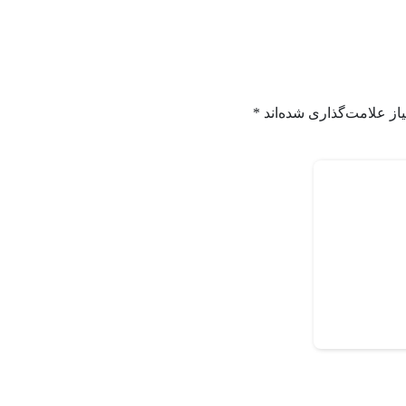
از علامت‌گذاری شده‌اند
*