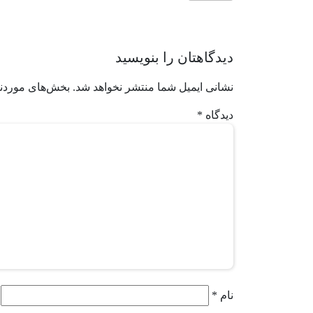
دیدگاهتان را بنویسید
نشانی ایمیل شما منتشر نخواهد شد.
بخش‌های موردنی
دیدگاه
*
نام
*