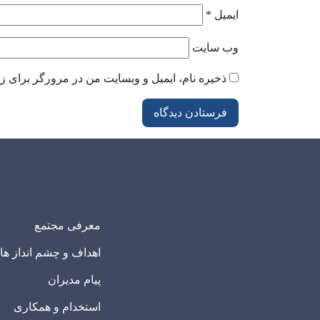
ایمیل
*
وب‌ سایت
ذخیره نام، ایمیل و وبسایت من در مرورگر برای زم
معرفی مجتمع
اهداف و چشم انداز ها
پیام مدیران
استخدام و همکاری