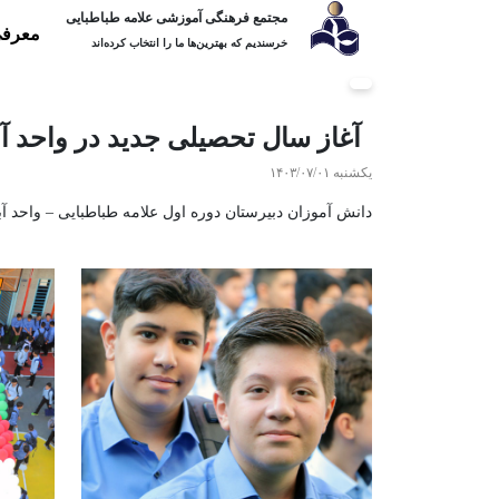
مجتمع فرهنگی آموزشی علامه طباطبایی
معرفی
خرسندیم که بهترین‌ها ما را انتخاب کرده‌اند
آغاز سال تحصیلی جدید در واحد آ
یکشنبه ۱۴۰۳/۰۷/۰۱
دانش آموزان دبیرستان دوره اول علامه طباطبایی – واحد آب