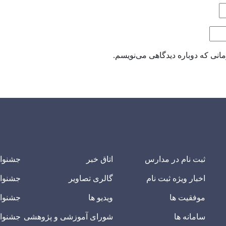
انی که دوباره دیدگاهی می‌نویسم.
ثبت نام در مدارس
اتاق خبر
جشنوا
اخبار ویژه ثبت نام
گالری تصاویر
جشنوا
موفقیت ها
ویدیو ها
جشنوار
سامانه ها
شورای آموزشی و پژوهشی
جشنوار