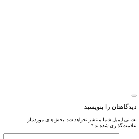
یدگاهتان را بنویسید
شانی ایمیل شما منتشر نخواهد شد.
بخش‌های موردنیاز
لامت‌گذاری شده‌اند
*