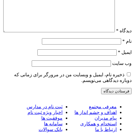
یدگاه
*
ام
*
یمیل
*
ب‌ سایت
ذخیره نام، ایمیل و وبسایت من در مرورگر برای زمانی که
وباره دیدگاهی می‌نویسم.
معرفی مجتمع
ثبت نام در مدارس
اهداف و چشم انداز ها
اخبار ویژه ثبت نام
پیام مدیران
موفقیت ها
استخدام و همکاری
سامانه ها
ارتباط با ما
بانک سوالات