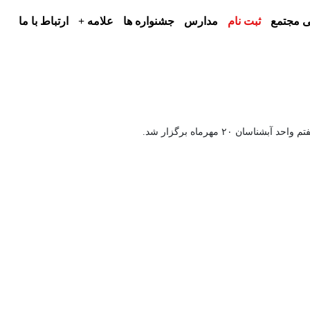
 مجتمع
ثبت نام
مدارس
جشنواره ها
علامه +
ارتباط با ما
ن ۲۰ مهرماه برگزار شد.