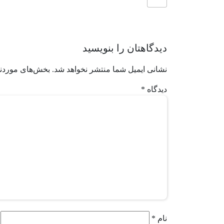
دیدگاهتان را بنویسید
نشانی ایمیل شما منتشر نخواهد شد.
بخش‌های موردنی
دیدگاه
*
نام
*