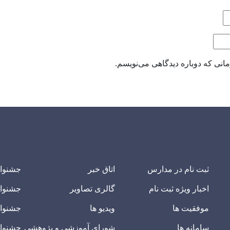
انی که دوباره دیدگاهی می‌نویسم.
ثبت نام در مدارس
اتاق خبر
جشنوا
اخبار ویژه ثبت نام
گالری تصاویر
جشنوا
موفقیت ها
ویدیو ها
جشنوار
سامانه ها
شورای آموزشی و پژوهشی
جشنوار