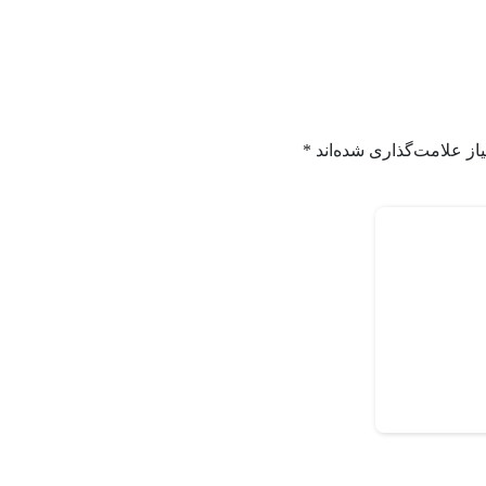
از علامت‌گذاری شده‌اند
*