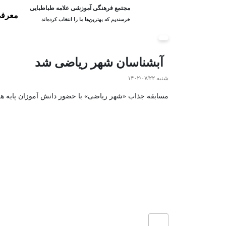
مجتمع فرهنگی آموزشی علامه طباطبایی
معرفی
خرسندیم که بهترین‌ها ما را انتخاب کرده‌اند
آبشناسان شهر ریاضی شد
شنبه ۱۴۰۲/۰۷/۲۲
مسابقه جذاب «شهر ریاضی» با حضور دانش آموزان پایه هفتم واحد آبشناسا