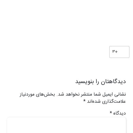
+3
دیدگاهتان را بنویسید
نشانی ایمیل شما منتشر نخواهد شد.
بخش‌های موردنیاز
علامت‌گذاری شده‌اند
*
دیدگاه
*