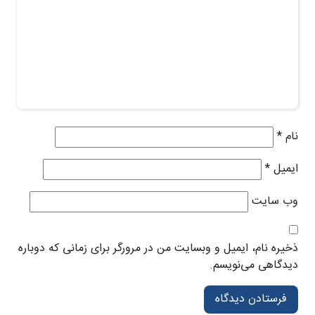
نام
*
ایمیل
*
وب‌ سایت
ذخیره نام، ایمیل و وبسایت من در مرورگر برای زمانی که دوباره
دیدگاهی می‌نویسم.