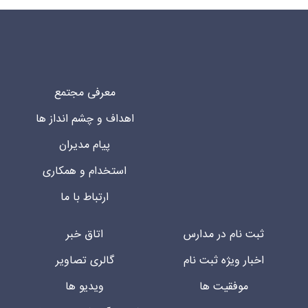
معرفی مجتمع
اهداف و چشم انداز ها
پیام مدیران
استخدام و همکاری
ارتباط با ما
ثبت نام در مدارس
اتاق خبر
اخبار ویژه ثبت نام
گالری تصاویر
موفقیت ها
ویدیو ها