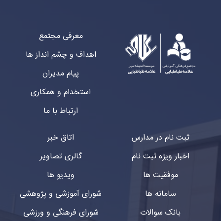
معرفی مجتمع
اهداف و چشم انداز ها
پیام مدیران
استخدام و همکاری
ارتباط با ما
ثبت نام در مدارس
اتاق خبر
اخبار ویژه ثبت نام
گالری تصاویر
موفقیت ها
ویدیو ها
سامانه ها
شورای آموزشی و پژوهشی
بانک سوالات
شورای فرهنگی و ورزشی